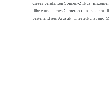
dieses berühmten Sonnen-Zirkus‘ inszenie
führte und James Cameron (u.a. bekannt für
bestehend aus Artistik, Theaterkunst und