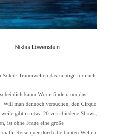
Niklas Löwenstein
 Soleil: Traumwelten das richtige für euch.
rscheinlich kaum Worte finden, um das
s. Will man dennoch versuchen, den Cirque
erweile gibt es etwa 20 verschiedene Shows,
n, ist ohne Frage eine große
rhafte Reise quer durch die bunten Welten