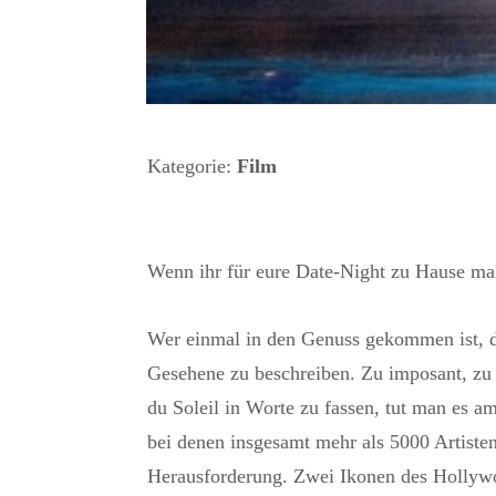
Kategorie:
Film
Wenn ihr für eure Date-Night zu Hause mal 
Wer einmal in den Genuss gekommen ist, d
Gesehene zu beschreiben. Zu imposant, zu 
du Soleil in Worte zu fassen, tut man es a
bei denen insgesamt mehr als 5000 Artiste
Herausforderung. Zwei Ikonen des Hollywo