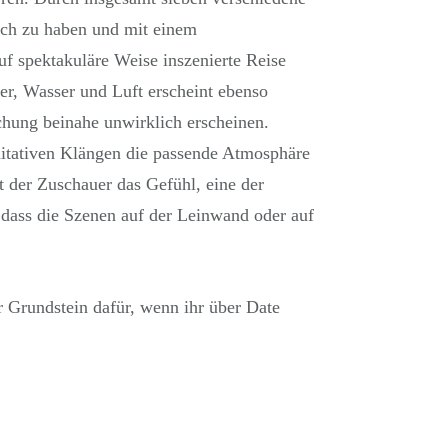
sich zu haben und mit einem
uf spektakuläre Weise inszenierte Reise
er, Wasser und Luft erscheint ebenso
schung beinahe unwirklich erscheinen.
itativen Klängen die passende Atmosphäre
t der Zuschauer das Gefühl, eine der
dass die Szenen auf der Leinwand oder auf
r Grundstein dafür, wenn ihr über Date