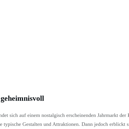
geheimnisvoll
et sich auf einem nostalgisch erscheinenden Jahrmarkt der Kur
 typische Gestalten und Attraktionen. Dann jedoch erblickt si