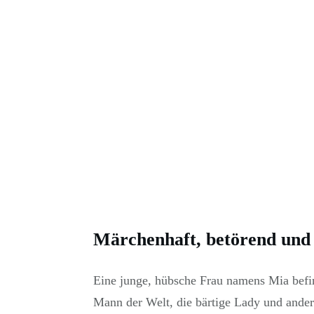
Märchenhaft, betörend und 
Eine junge, hübsche Frau namens Mia befind
Mann der Welt, die bärtige Lady und andere