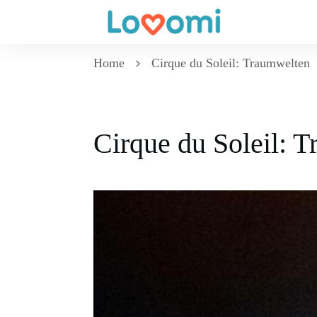
Home
Cirque du Soleil: Traumwelten
Cirque du Soleil: 