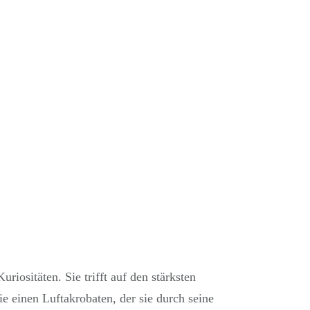
iositäten. Sie trifft auf den stärksten
e einen Luftakrobaten, der sie durch seine